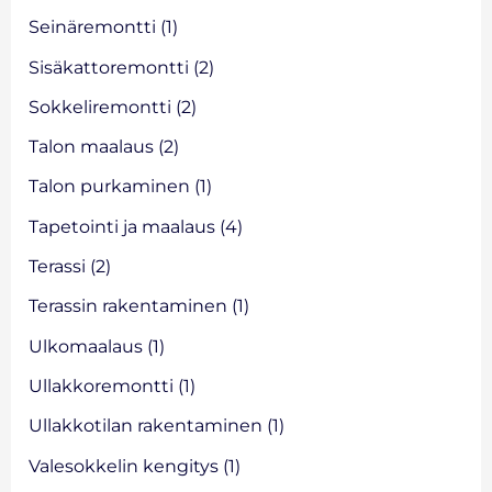
Seinäremontti
(1)
Sisäkattoremontti
(2)
Sokkeliremontti
(2)
Talon maalaus
(2)
Talon purkaminen
(1)
Tapetointi ja maalaus
(4)
Terassi
(2)
Terassin rakentaminen
(1)
Ulkomaalaus
(1)
Ullakkoremontti
(1)
Ullakkotilan rakentaminen
(1)
Valesokkelin kengitys
(1)