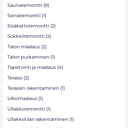
Saunaremontti
(9)
Seinäremontti
(1)
Sisäkattoremontti
(2)
Sokkeliremontti
(2)
Talon maalaus
(2)
Talon purkaminen
(1)
Tapetointi ja maalaus
(4)
Terassi
(2)
Terassin rakentaminen
(1)
Ulkomaalaus
(1)
Ullakkoremontti
(1)
Ullakkotilan rakentaminen
(1)