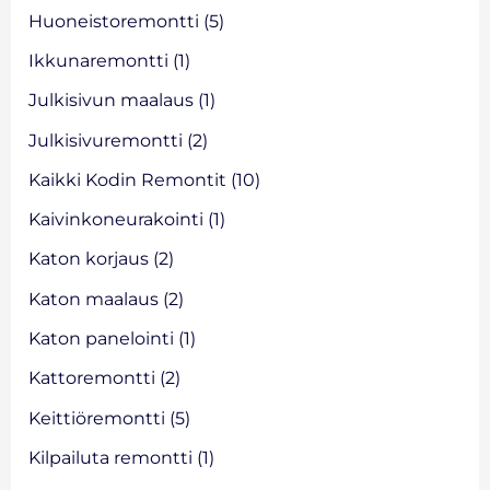
Huoneistoremontti
(5)
Ikkunaremontti
(1)
Julkisivun maalaus
(1)
Julkisivuremontti
(2)
Kaikki Kodin Remontit
(10)
Kaivinkoneurakointi
(1)
Katon korjaus
(2)
Katon maalaus
(2)
Katon panelointi
(1)
Kattoremontti
(2)
Keittiöremontti
(5)
Kilpailuta remontti
(1)