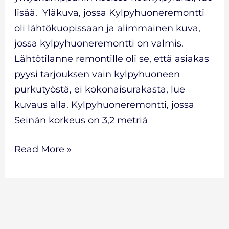
lisää. Yläkuva, jossa Kylpyhuoneremontti
oli lähtökuopissaan ja alimmainen kuva,
jossa kylpyhuoneremontti on valmis.
Lähtötilanne remontille oli se, että asiakas
pyysi tarjouksen vain kylpyhuoneen
purkutyöstä, ei kokonaisurakasta, lue
kuvaus alla. Kylpyhuoneremontti, jossa
Seinän korkeus on 3,2 metriä
Read More »