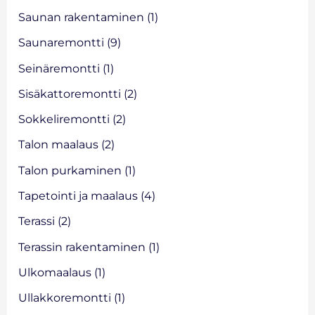
Saunan rakentaminen
(1)
Saunaremontti
(9)
Seinäremontti
(1)
Sisäkattoremontti
(2)
Sokkeliremontti
(2)
Talon maalaus
(2)
Talon purkaminen
(1)
Tapetointi ja maalaus
(4)
Terassi
(2)
Terassin rakentaminen
(1)
Ulkomaalaus
(1)
Ullakkoremontti
(1)