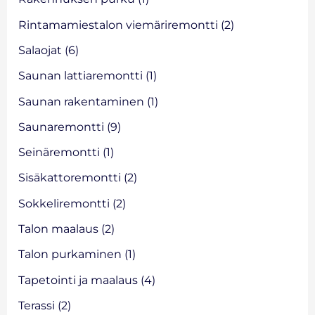
Rintamamiestalon viemäriremontti
(2)
Salaojat
(6)
Saunan lattiaremontti
(1)
Saunan rakentaminen
(1)
Saunaremontti
(9)
Seinäremontti
(1)
Sisäkattoremontti
(2)
Sokkeliremontti
(2)
Talon maalaus
(2)
Talon purkaminen
(1)
Tapetointi ja maalaus
(4)
Terassi
(2)