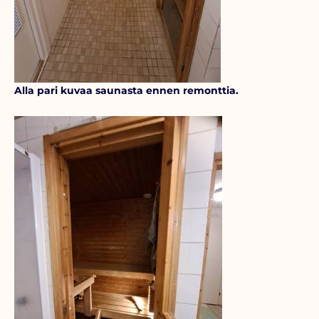
Alla pari kuvaa saunasta ennen remonttia.