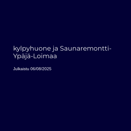
kylpyhuone ja Saunaremontti-
Ypäjä-Loimaa
Julkaistu
06/08/2025