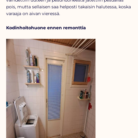
pois, mutta sellaisen saa helposti takaisin halutessa, koska
varaaja on aivan vieressä.
Kodinhoitohuone ennen remonttia