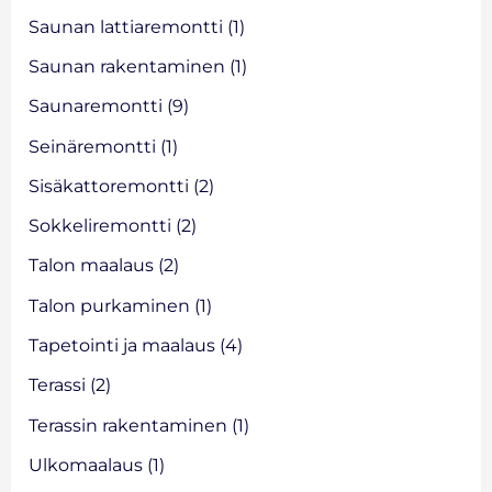
Saunan lattiaremontti
(1)
Saunan rakentaminen
(1)
Saunaremontti
(9)
Seinäremontti
(1)
Sisäkattoremontti
(2)
Sokkeliremontti
(2)
Talon maalaus
(2)
Talon purkaminen
(1)
Tapetointi ja maalaus
(4)
Terassi
(2)
Terassin rakentaminen
(1)
Ulkomaalaus
(1)