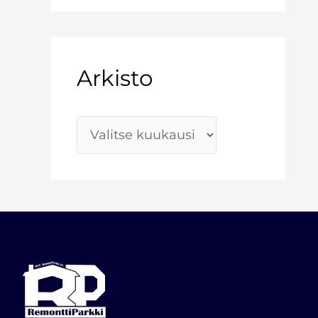
Arkisto