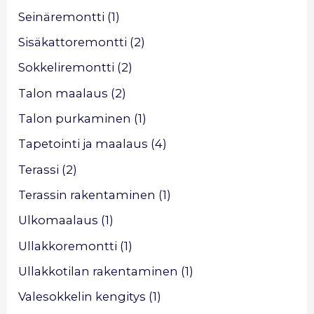
Seinäremontti
(1)
Sisäkattoremontti
(2)
Sokkeliremontti
(2)
Talon maalaus
(2)
Talon purkaminen
(1)
Tapetointi ja maalaus
(4)
Terassi
(2)
Terassin rakentaminen
(1)
Ulkomaalaus
(1)
Ullakkoremontti
(1)
Ullakkotilan rakentaminen
(1)
Valesokkelin kengitys
(1)