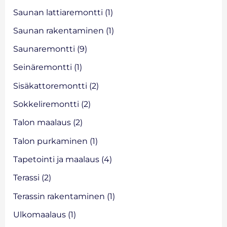
Saunan lattiaremontti
(1)
Saunan rakentaminen
(1)
Saunaremontti
(9)
Seinäremontti
(1)
Sisäkattoremontti
(2)
Sokkeliremontti
(2)
Talon maalaus
(2)
Talon purkaminen
(1)
Tapetointi ja maalaus
(4)
Terassi
(2)
Terassin rakentaminen
(1)
Ulkomaalaus
(1)