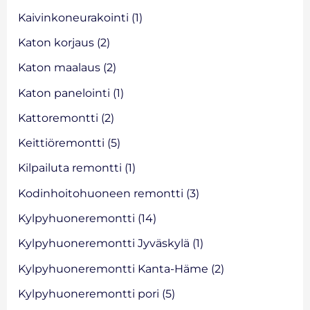
Kaivinkoneurakointi
(1)
Katon korjaus
(2)
Katon maalaus
(2)
Katon panelointi
(1)
Kattoremontti
(2)
Keittiöremontti
(5)
Kilpailuta remontti
(1)
Kodinhoitohuoneen remontti
(3)
Kylpyhuoneremontti
(14)
Kylpyhuoneremontti Jyväskylä
(1)
Kylpyhuoneremontti Kanta-Häme
(2)
Kylpyhuoneremontti pori
(5)