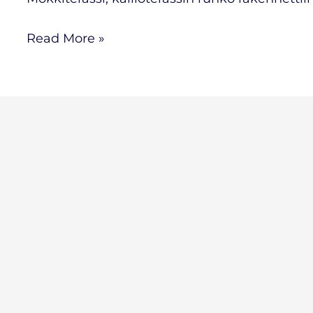
Read More »