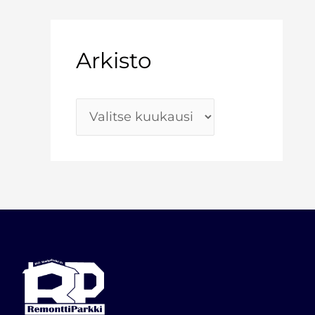
Arkisto