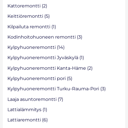
Kattoremontti
(2)
Keittiöremontti
(5)
Kilpailuta remontti
(1)
Kodinhoitohuoneen remontti
(3)
Kylpyhuoneremontti
(14)
Kylpyhuoneremontti Jyväskylä
(1)
Kylpyhuoneremontti Kanta-Häme
(2)
Kylpyhuoneremontti pori
(5)
Kylpyhuoneremontti Turku-Rauma-Pori
(3)
Laaja asuntoremontti
(7)
Lattialämmitys
(1)
Lattiaremontti
(6)