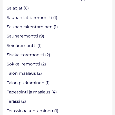
Salaojat
(6)
Saunan lattiaremontti
(1)
Saunan rakentaminen
(1)
Saunaremontti
(9)
Seinäremontti
(1)
Sisäkattoremontti
(2)
Sokkeliremontti
(2)
Talon maalaus
(2)
Talon purkaminen
(1)
Tapetointi ja maalaus
(4)
Terassi
(2)
Terassin rakentaminen
(1)