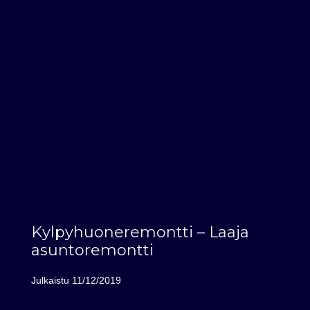
Kylpyhuoneremontti – Laaja
asuntoremontti
Julkaistu
11/12/2019