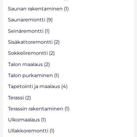
Saunan rakentaminen
(1)
Saunaremontti
(9)
Seinäremontti
(1)
Sisäkattoremontti
(2)
Sokkeliremontti
(2)
Talon maalaus
(2)
Talon purkaminen
(1)
Tapetointi ja maalaus
(4)
Terassi
(2)
Terassin rakentaminen
(1)
Ulkomaalaus
(1)
Ullakkoremontti
(1)