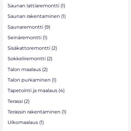
Saunan lattiaremontti
(1)
Saunan rakentaminen
(1)
Saunaremontti
(9)
Seinäremontti
(1)
Sisäkattoremontti
(2)
Sokkeliremontti
(2)
Talon maalaus
(2)
Talon purkaminen
(1)
Tapetointi ja maalaus
(4)
Terassi
(2)
Terassin rakentaminen
(1)
Ulkomaalaus
(1)