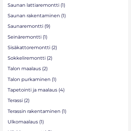
Saunan lattiaremontti
(1)
Saunan rakentaminen
(1)
Saunaremontti
(9)
Seinäremontti
(1)
Sisäkattoremontti
(2)
Sokkeliremontti
(2)
Talon maalaus
(2)
Talon purkaminen
(1)
Tapetointi ja maalaus
(4)
Terassi
(2)
Terassin rakentaminen
(1)
Ulkomaalaus
(1)