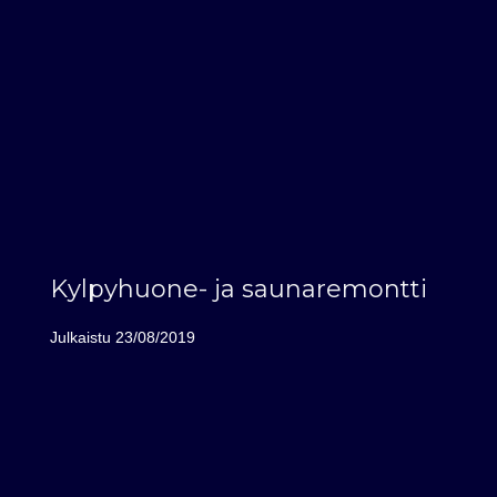
Kylpyhuone- ja saunaremontti
Julkaistu
23/08/2019