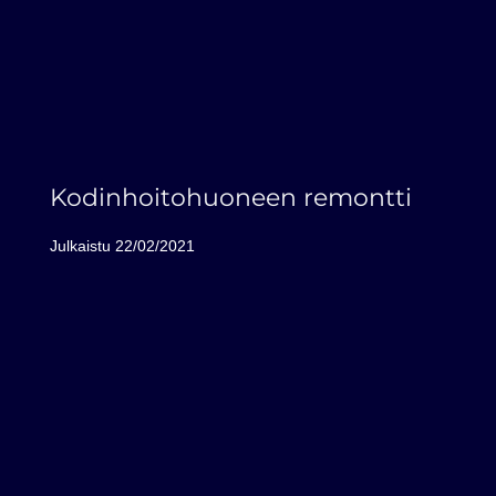
Kodinhoitohuoneen remontti
Julkaistu
22/02/2021