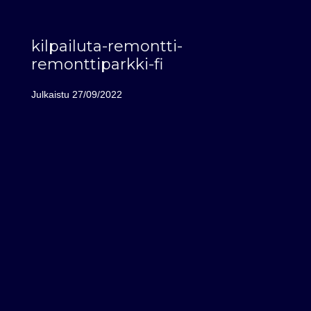
kilpailuta-remontti-
remonttiparkki-fi
Julkaistu
27/09/2022