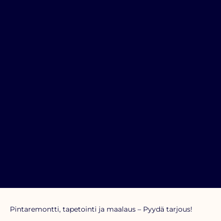
Pintaremontti, tapetointi ja maalaus – Pyydä tarjous!