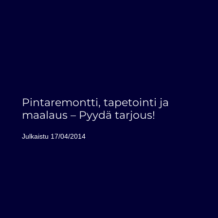
Pintaremontti, tapetointi ja
maalaus – Pyydä tarjous!
Julkaistu
17/04/2014