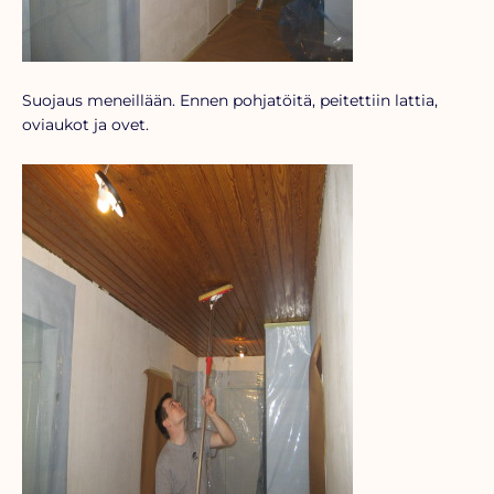
Suojaus meneillään. Ennen pohjatöitä, peitettiin lattia,
oviaukot ja ovet.