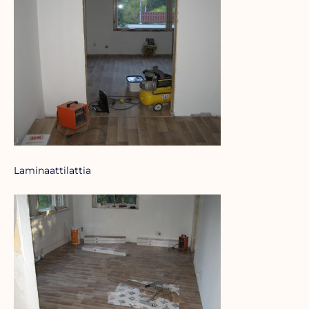
Laminaattilattia