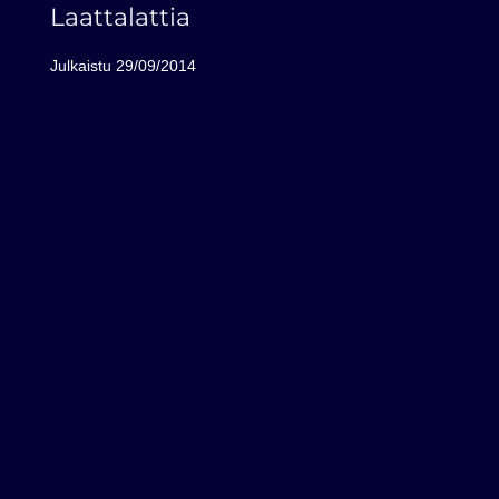
Laattalattia
Julkaistu
29/09/2014