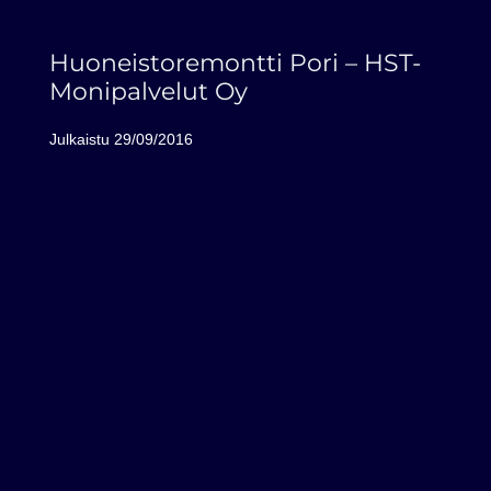
Huoneistoremontti Pori – HST-
Monipalvelut Oy
Julkaistu
29/09/2016