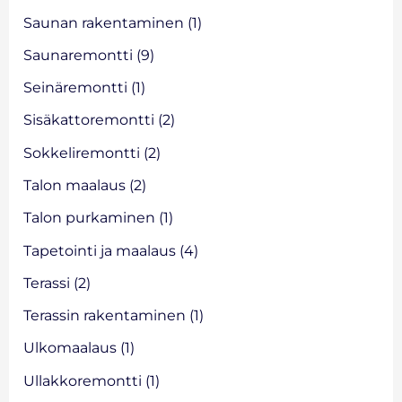
Saunan rakentaminen
(1)
Saunaremontti
(9)
Seinäremontti
(1)
Sisäkattoremontti
(2)
Sokkeliremontti
(2)
Talon maalaus
(2)
Talon purkaminen
(1)
Tapetointi ja maalaus
(4)
Terassi
(2)
Terassin rakentaminen
(1)
Ulkomaalaus
(1)
Ullakkoremontti
(1)